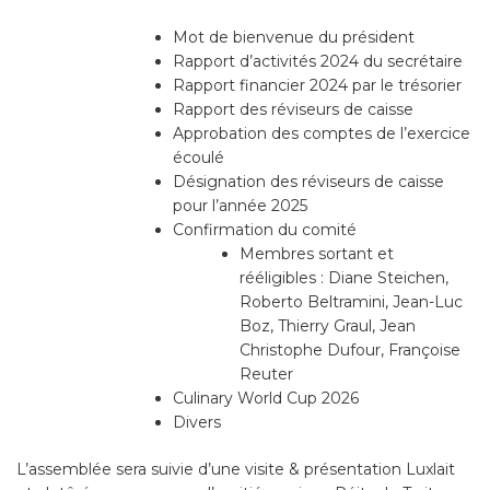
Mot de bienvenue du président
Rapport d’activités 2024 du secrétaire
Rapport financier 2024 par le trésorier
Rapport des réviseurs de caisse
Approbation des comptes de l’exercice
écoulé
Désignation des réviseurs de caisse
pour l’année 2025
Confirmation du comité
Membres sortant et
rééligibles : Diane Steichen,
Roberto Beltramini, Jean-Luc
Boz, Thierry Graul, Jean
Christophe Dufour, Françoise
Reuter
Culinary World Cup 2026
Divers
L’assemblée sera suivie d’une visite & présentation Luxlait