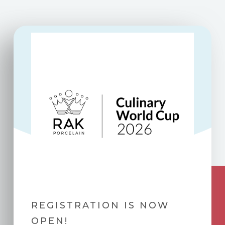
REGISTRATION IS NOW
OPEN!