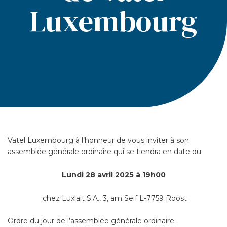
Luxembourg
Vatel Luxembourg à l’honneur de vous inviter à son
assemblée générale ordinaire qui se tiendra en date du
Lundi 28 avril 2025 à 19h00
chez
Luxlait S.A., 3, am Seif L-7759 Roost
Ordre du jour de l’assemblée générale ordinaire :