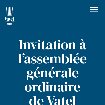
Invitation à
l’assemblée
générale
ordinaire
de Vatel