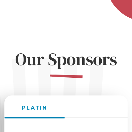
Our Sponsors
PLATIN