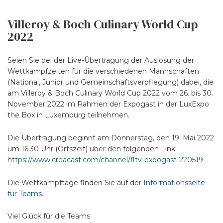
Villeroy & Boch Culinary World Cup
2022
Seien Sie bei der Live-Übertragung der Auslosung der
Wettkampfzeiten für die verschiedenen Mannschaften
(National, Junior und Gemeinschaftsverpflegung) dabei, die
am Villeroy & Boch Culinary World Cup 2022 vom 26. bis 30.
November 2022 im Rahmen der Expogast in der LuxExpo
the Box in Luxemburg teilnehmen.
Die Übertragung beginnt am Donnerstag, den 19. Mai 2022
um 16.30 Uhr (Ortszeit) über den folgenden Link:
https://www.creacast.com/channel/fltv-expogast-220519
Die Wettkampftage finden Sie auf der
Informationsseite
für Teams
.
Viel Glück für die Teams