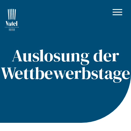
Auslosung der
Wettbewerbstage