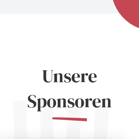
Unsere
Sponsoren