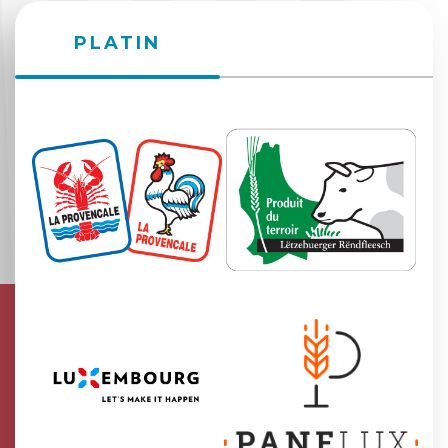
PLATIN