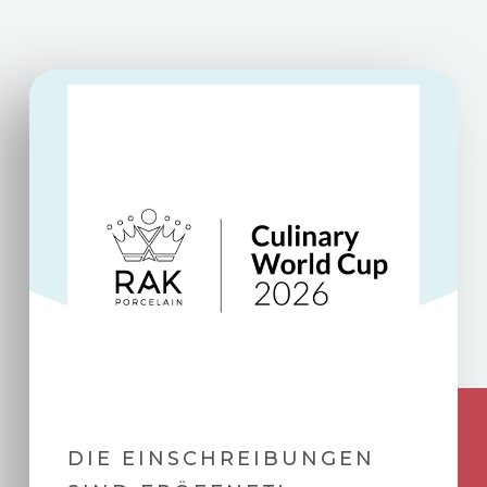
DIE EINSCHREIBUNGEN