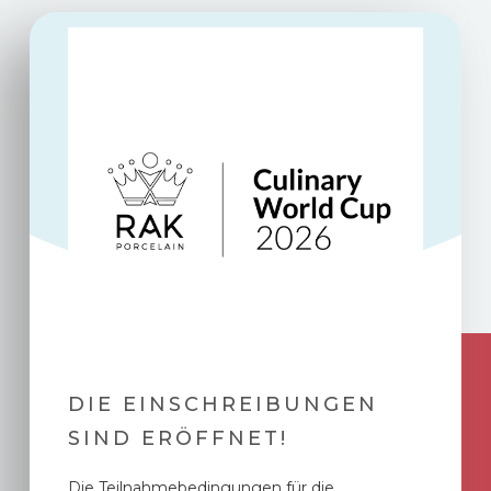
DIE EINSCHREIBUNGEN
SIND ERÖFFNET!
Die Teilnahmebedingungen für die