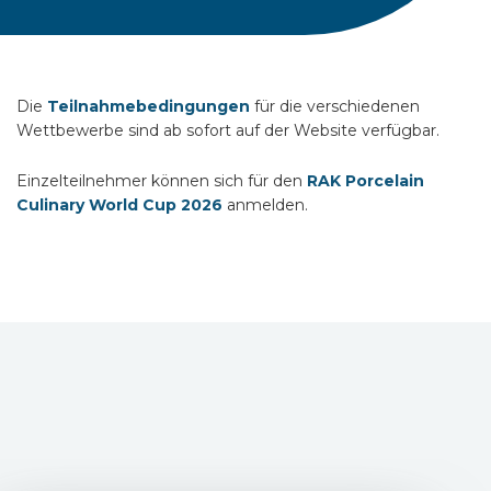
Die
Teilnahmebedingungen
für die verschiedenen
Wettbewerbe sind ab sofort auf der Website verfügbar.
Einzelteilnehmer können sich für den
RAK Porcelain
Culinary World Cup 2026
anmelden.