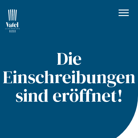
Die
Einschreibungen
sind eröffnet!