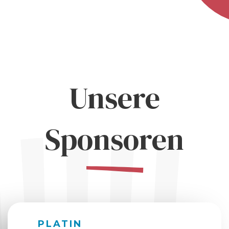
Unsere
Sponsoren
PLATIN