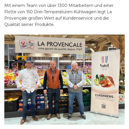
Mit einem Team von über 1300 Mitarbeitern und einer
Flotte von 150 Drei-Temperaturen-Kühlwagen legt La
Provençale großen Wert auf Kundenservice und die
Qualität seiner Produkte.