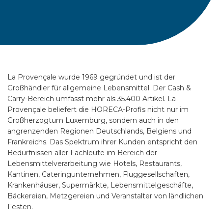
La Provençale wurde 1969 gegründet und ist der
Großhändler für allgemeine Lebensmittel. Der Cash &
Carry-Bereich umfasst mehr als 35.400 Artikel. La
Provençale beliefert die HORECA-Profis nicht nur im
Großherzogtum Luxemburg, sondern auch in den
angrenzenden Regionen Deutschlands, Belgiens und
Frankreichs. Das Spektrum ihrer Kunden entspricht den
Bedürfnissen aller Fachleute im Bereich der
Lebensmittelverarbeitung wie Hotels, Restaurants,
Kantinen, Cateringunternehmen, Fluggesellschaften,
Krankenhäuser, Supermärkte, Lebensmittelgeschäfte,
Bäckereien, Metzgereien und Veranstalter von ländlichen
Festen.