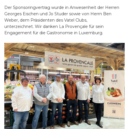
Der Sponsoringvertrag wurde in Anwesenheit der Herren
Georges Eischen und Jo Studer sowie von Herrn Ben
Weber, dem Präsidenten des Vatel Clubs,
unterzeichnet. Wir danken La Provençale für sein
Engagement für die Gastronomie in Luxemburg.