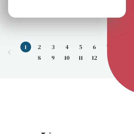
1
2
3
4
5
6
7
8
9
10
11
12