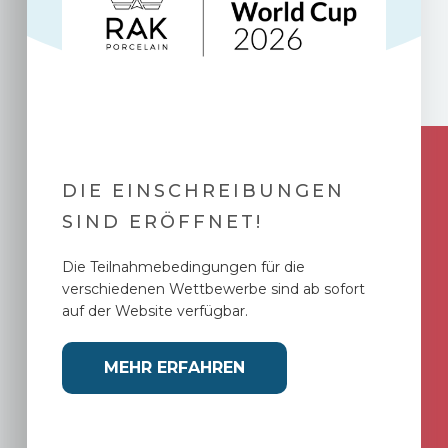
DIE EINSCHREIBUNGEN
SIND ERÖFFNET!
Die Teilnahmebedingungen für die
verschiedenen Wettbewerbe sind ab sofort
auf der Website verfügbar.
MEHR ERFAHREN