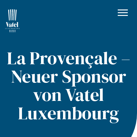
La Provençale –
Neuer Sponsor
von Vatel
Luxembourg