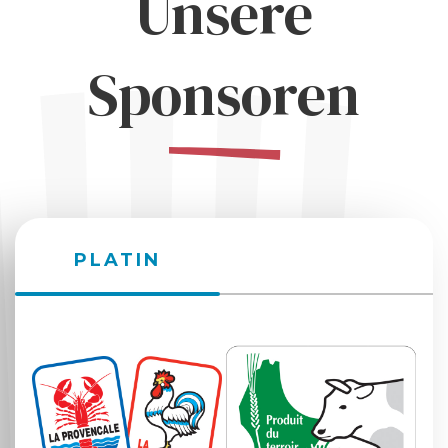
Unsere
Sponsoren
PLATIN